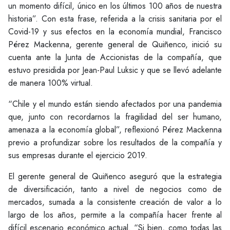
un momento difícil, único en los últimos 100 años de nuestra
historia”. Con esta frase, referida a la crisis sanitaria por el
Covid-19 y sus efectos en la economía mundial, Francisco
Pérez Mackenna, gerente general de Quiñenco, inició su
cuenta ante la Junta de Accionistas de la compañía, que
estuvo presidida por Jean-Paul Luksic y que se llevó adelante
de manera 100% virtual.
“Chile y el mundo están siendo afectados por una pandemia
que, junto con recordarnos la fragilidad del ser humano,
amenaza a la economía global”, reflexionó Pérez Mackenna
previo a profundizar sobre los resultados de la compañía y
sus empresas durante el ejercicio 2019.
El gerente general de Quiñenco aseguró que la estrategia
de diversificación, tanto a nivel de negocios como de
mercados, sumada a la consistente creación de valor a lo
largo de los años, permite a la compañía hacer frente al
difícil escenario económico actual. “Si bien, como todas las