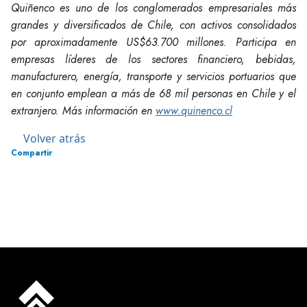
Quiñenco
es uno de los conglomerados empresariales más
grandes y diversificados de Chile, con activos consolidados
por aproximadamente US$63.700 millones. Participa en
empresas líderes de los sectores financiero, bebidas,
manufacturero, energía, transporte y servicios portuarios que
en conjunto emplean a más de 68 mil personas en Chile y el
extranjero.
Más información en
www.quinenco.cl
Volver atrás
Compartir