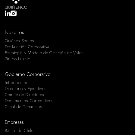
Nosotros
Quiénes Somos
Declaración Corporativa
Estrategia y Modelo de Creación de Valor
Grupo Luksic
Gobierno Corporativo
Introducción
Directorio y Ejecutivos
Comité de Directores
Documentos Corporativos
Canal de Denuncias
Empresas
Banco de Chile