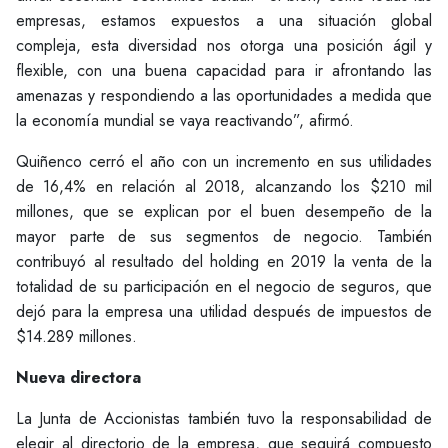
empresas, estamos expuestos a una situación global
compleja, esta diversidad nos otorga una posición ágil y
flexible, con una buena capacidad para ir afrontando las
amenazas y respondiendo a las oportunidades a medida que
la economía mundial se vaya reactivando”, afirmó.
Quiñenco cerró el año con un incremento en sus utilidades
de 16,4% en relación al 2018, alcanzando los $210 mil
millones, que se explican por el buen desempeño de la
mayor parte de sus segmentos de negocio. También
contribuyó al resultado del holding en 2019 la venta de la
totalidad de su participación en el negocio de seguros, que
dejó para la empresa una utilidad después de impuestos de
$14.289 millones.
Nueva directora
La Junta de Accionistas también tuvo la responsabilidad de
elegir al directorio de la empresa, que seguirá compuesto