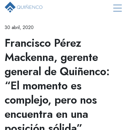
30 abril, 2020
Francisco Pérez
Mackenna, gerente
general de Quiñenco:
“El momento es
complejo, pero nos
encuentra en una
posición sólida”