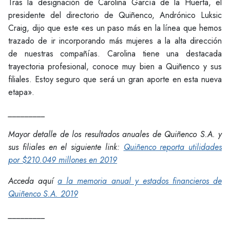
Tras la designación de Carolina García de la Huerta, el
presidente del directorio de Quiñenco, Andrónico Luksic
Craig, dijo que este «es un paso más en la línea que hemos
trazado de ir incorporando más mujeres a la alta dirección
de nuestras compañías. Carolina tiene una destacada
trayectoria profesional, conoce muy bien a Quiñenco y sus
filiales. Estoy seguro que será un gran aporte en esta nueva
etapa».
_________
Mayor detalle de los resultados anuales de Quiñenco S.A. y
sus filiales en el siguiente link:
Quiñenco reporta utilidades
por $210.049 millones en 2019
Acceda aquí
a la memoria anual y estados financieros de
Quiñenco S.A. 2019
_________