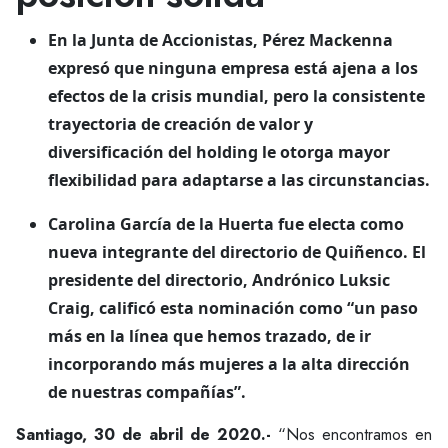
En la Junta de Accionistas, Pérez Mackenna
expresó que ninguna empresa está ajena a los
efectos de la crisis mundial, pero la consistente
trayectoria de creación de valor y
diversificación del holding le otorga mayor
flexibilidad para adaptarse a las circunstancias.
Carolina García de la Huerta fue electa como
nueva integrante del directorio de Quiñenco. El
presidente del directorio, Andrónico Luksic
Craig, calificó esta nominación como “un paso
más en la línea que hemos trazado, de ir
incorporando más mujeres a la alta dirección
de nuestras compañías”.
Santiago, 30 de abril de 2020.-
“Nos encontramos en