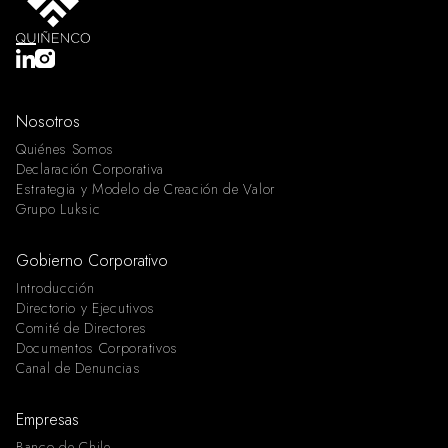
Nosotros
Quiénes Somos
Declaración Corporativa
Estrategia y Modelo de Creación de Valor
Grupo Luksic
Gobierno Corporativo
Introducción
Directorio y Ejecutivos
Comité de Directores
Documentos Corporativos
Canal de Denuncias
Empresas
Banco de Chile