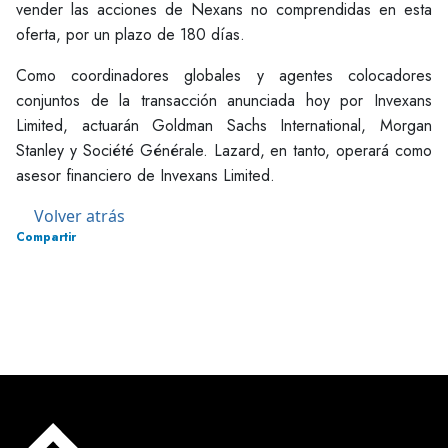
vender las acciones de Nexans no comprendidas en esta
oferta, por un plazo de 180 días.
Como coordinadores globales y agentes colocadores
conjuntos de la transacción anunciada hoy por Invexans
Limited, actuarán Goldman Sachs International, Morgan
Stanley y Société Générale. Lazard, en tanto, operará como
asesor financiero de Invexans Limited.
Volver atrás
Compartir