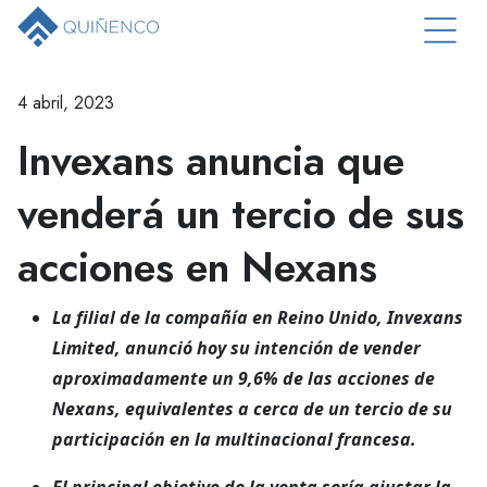
4 abril, 2023
Invexans anuncia que
venderá un tercio de sus
acciones en Nexans
La filial de la compañía en Reino Unido, Invexans
Limited, anunció hoy su intención de vender
aproximadamente un 9,6% de las acciones de
Nexans, equivalentes a cerca de un tercio de su
participación en la multinacional francesa.