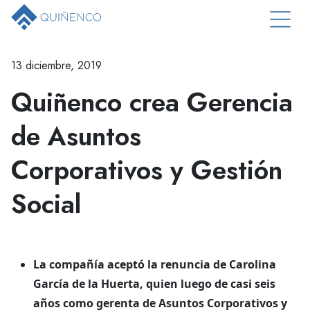
13 diciembre, 2019
Quiñenco crea Gerencia
de Asuntos
Corporativos y Gestión
Social
La compañía aceptó la renuncia de Carolina
García de la Huerta, quien luego de casi seis
años como gerenta de Asuntos Corporativos y