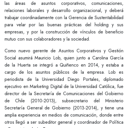
las áreas de asuntos corporativos, comunicaciones,
relaciones laborales y desarrollo organizacional, y deberá
trabajar coordinadamente con la Gerencia de Sustentabilidad
para velar por las buenas prácticas del holding y sus
empresas, y por la construcción de vínculos de beneficio
mutuo con sus colaboradores y la sociedad.
Como nuevo gerente de Asuntos Corporativos y Gestión
Social asumirá Mauricio Lob, quien junto a Carolina García
de la Huerta se integró a Quiñenco en 2014, y estaba a
cargo de los asuntos públicos de la empresa. Lob es
periodista de la Universidad Diego Portales, diplomado
ejecutivo en Marketing Digital de la Universidad Católica, fue
director de la Secretaría de Comunicaciones del Gobierno
de Chile (2010-2013), subsecretario del Ministerio
Secretaría General de Gobierno (2013-2014), y tiene una
amplia experiencia en medios de comunicación, donde entre
otros llegó a ser subeditor general y coordinador de Política