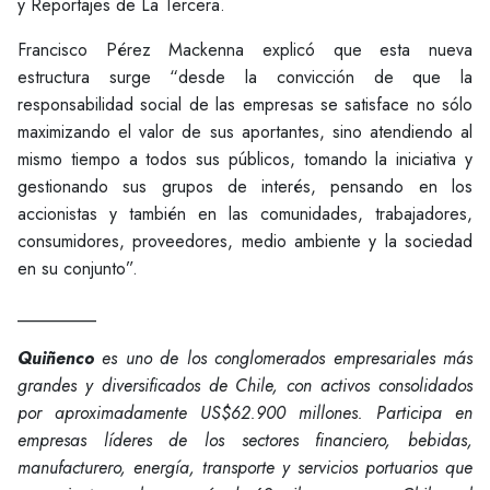
y Reportajes de La Tercera.
Francisco Pérez Mackenna explicó que esta nueva
estructura surge “desde la convicción de que la
responsabilidad social de las empresas se satisface no sólo
maximizando el valor de sus aportantes, sino atendiendo al
mismo tiempo a todos sus públicos, tomando la iniciativa y
gestionando sus grupos de interés, pensando en los
accionistas y también en las comunidades, trabajadores,
consumidores, proveedores, medio ambiente y la sociedad
en su conjunto”.
_________
Quiñenco
es uno de los conglomerados empresariales más
grandes y diversificados de Chile, con activos consolidados
por aproximadamente US$62.900 millones. Participa en
empresas líderes de los sectores financiero, bebidas,
manufacturero, energía, transporte y servicios portuarios que