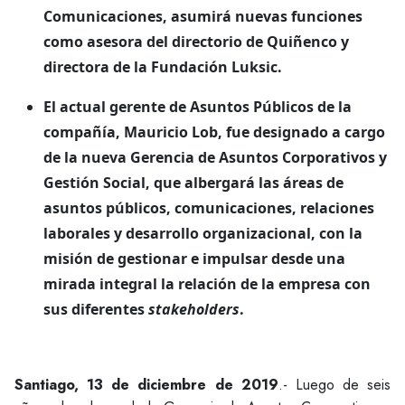
Comunicaciones, asumirá nuevas funciones
como asesora del directorio de Quiñenco y
directora de la Fundación Luksic.
El actual gerente de Asuntos Públicos de la
compañía, Mauricio Lob, fue designado a cargo
de la nueva Gerencia de Asuntos Corporativos y
Gestión Social, que albergará las áreas de
asuntos públicos, comunicaciones, relaciones
laborales y desarrollo organizacional, con la
misión de gestionar e impulsar desde una
mirada integral la relación de la empresa con
sus diferentes
stakeholders
.
Santiago, 13 de diciembre de 2019
.- Luego de seis