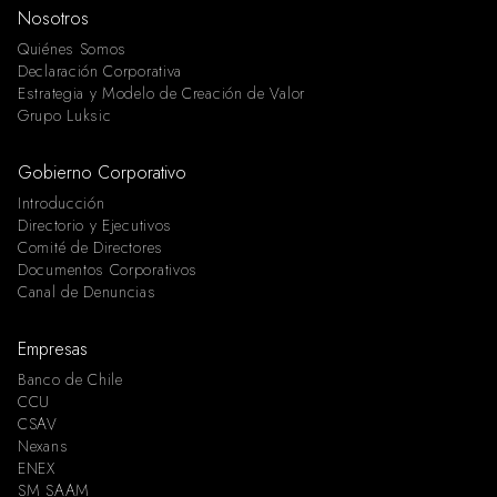
Nosotros
Quiénes Somos
Declaración Corporativa
Estrategia y Modelo de Creación de Valor
Grupo Luksic
Gobierno Corporativo
Introducción
Directorio y Ejecutivos
Comité de Directores
Documentos Corporativos
Canal de Denuncias
Empresas
Banco de Chile
CCU
CSAV
Nexans
ENEX
SM SAAM