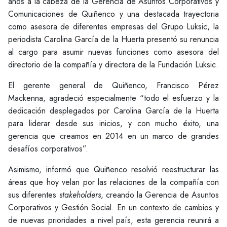
años a la cabeza de la Gerencia de Asuntos Corporativos y
Comunicaciones de Quiñenco y una destacada trayectoria
como asesora de diferentes empresas del Grupo Luksic, la
periodista Carolina García de la Huerta presentó su renuncia
al cargo para asumir nuevas funciones como asesora del
directorio de la compañía y directora de la Fundación Luksic.
El gerente general de Quiñenco, Francisco Pérez
Mackenna, agradeció especialmente “todo el esfuerzo y la
dedicación desplegados por Carolina García de la Huerta
para liderar desde sus inicios, y con mucho éxito, una
gerencia que creamos en 2014 en un marco de grandes
desafíos corporativos”.
Asimismo, informó que Quiñenco resolvió reestructurar las
áreas que hoy velan por las relaciones de la compañía con
sus diferentes
stakeholders
, creando la Gerencia de Asuntos
Corporativos y Gestión Social. En un contexto de cambios y
de nuevas prioridades a nivel país, esta gerencia reunirá a